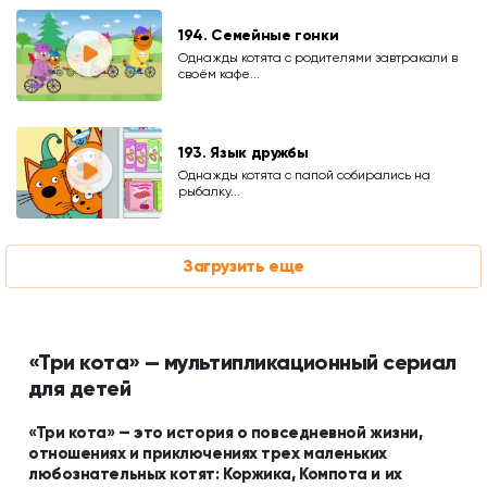
194. Семейные гонки
Однажды котята с родителями завтракали в
своём кафе...
193. Язык дружбы
Однажды котята с папой собирались на
рыбалку...
Загрузить еще
«Три кота» — мультипликационный сериал
для детей
«Три кота» — это история о повседневной жизни,
отношениях и приключениях трех маленьких
любознательных котят: Коржика, Компота и их