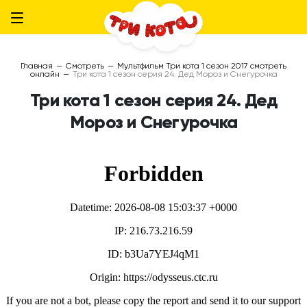
Главная
—
Смотреть
—
Мультфильм Три кота 1 сезон 2017 смотреть
онлайн
—
Три кота 1 сезон серия 24. Дед Мороз и Снегурочка
Три кота 1 сезон серия 24. Дед
Мороз и Снегурочка