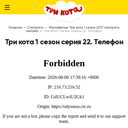
Главная
—
Смотреть
—
Мультфильм Три кота 1 сезон 2017 смотреть
онлайн
—
Три кота 1 сезон серия 22. Телефон
Три кота 1 сезон серия 22. Телефон