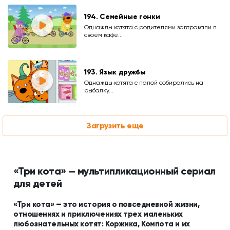
194. Семейные гонки
Однажды котята с родителями завтракали в
своём кафе...
193. Язык дружбы
Однажды котята с папой собирались на
рыбалку...
Загрузить еще
«Три кота» — мультипликационный сериал
для детей
«Три кота» — это история о повседневной жизни,
отношениях и приключениях трех маленьких
любознательных котят: Коржика, Компота и их