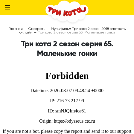
Главная
—
Смотреть
—
Мультфильм Три кота 2 сезон 2018 смотреть
онлайн
—
Три кота 2 сезон серия 65. Маленькие гонки
Три кота 2 сезон серия 65.
Маленькие гонки