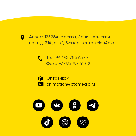
Адрес: 125284, Москва, Ленинградский
пр-т, д. 31А, стр.1, Бизнес Центр «МонАрх»
Тел.: +7 495 785 63 47
Факс: +7 495 797 41 02
Оптовикам
animation@ctcmedia.ru