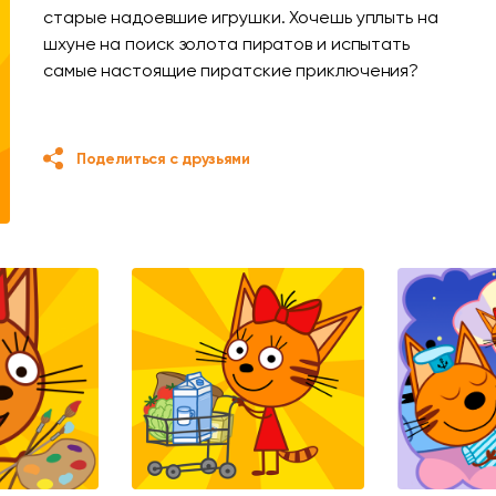
старые надоевшие игрушки. Хочешь уплыть на
шхуне на поиск золота пиратов и испытать
самые настоящие пиратские приключения?
Поделиться с друзьями