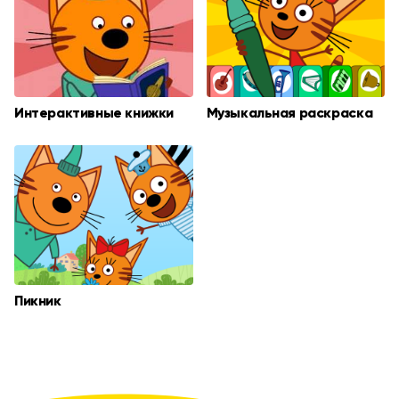
Интерактивные книжки
Музыкальная раскраска
Пикник