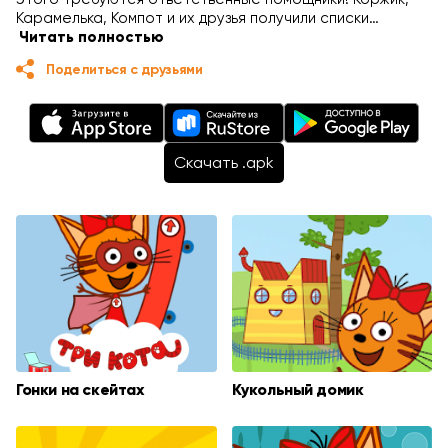
Карамелька, Компот и их друзья получили списки…
Читать полностью
Поделиться с друзьями
Cкачать .apk
Гонки на скейтах
Кукольный домик