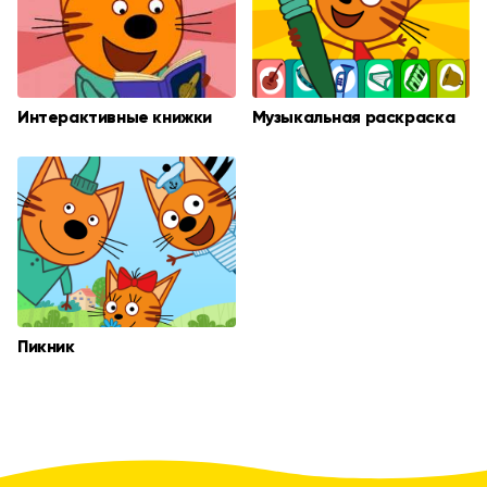
Интерактивные книжки
Музыкальная раскраска
Пикник