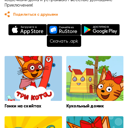
Приключения!
Поделиться с друзьями
Cкачать .apk
Гонки на скейтах
Кукольный домик