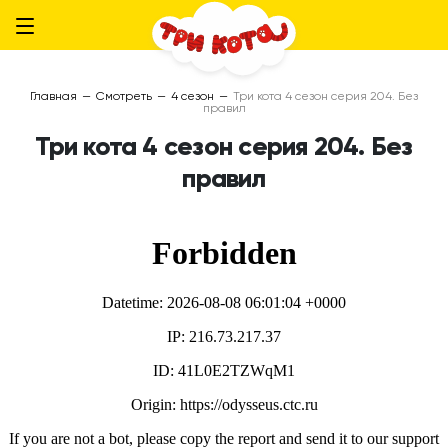
Главная
—
Смотреть
—
4 сезон
—
Три кота 4 сезон серия 204. Без
правил
Три кота 4 сезон серия 204. Без
правил