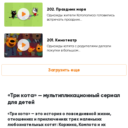
202. Праздник моря
Однажды жители Котополиса готовились
встречать праздник…
201. Кинотеатр
Однажды котята с родителями делали
покупки в большом…
Загрузить еще
«Три кота» — мультипликационный сериал
для детей
«Три кота» — это история о повседневной жизни,
отношениях и приключениях трех маленьких
любознательных котят: Коржика, Компота и их