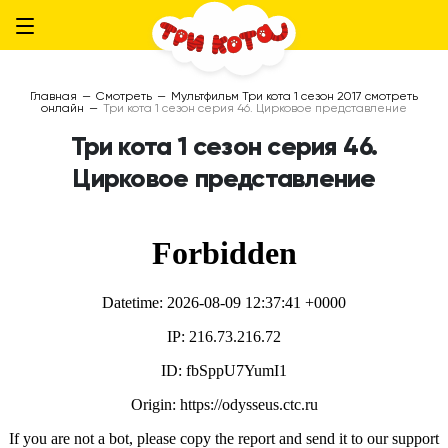
Главная
—
Смотреть
—
Мультфильм Три кота 1 сезон 2017 смотреть
онлайн
—
Три кота 1 сезон серия 46. Цирковое представление
Три кота 1 сезон серия 46.
Цирковое представление