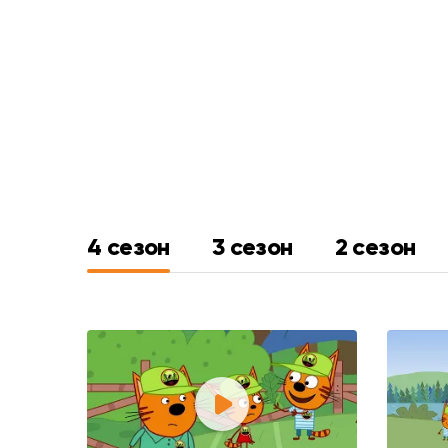
4 сезон
3 сезон
2 сезон