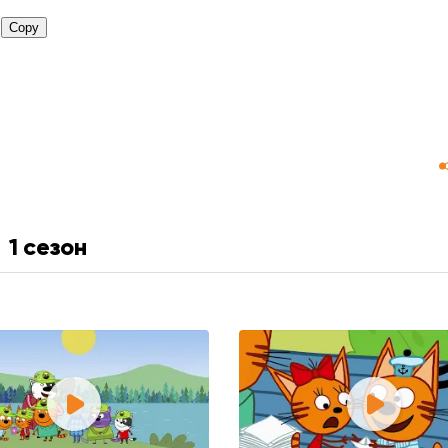
1 сезон