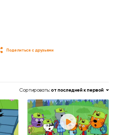
Поделиться с друзьями
Сортировать:
от последней к первой