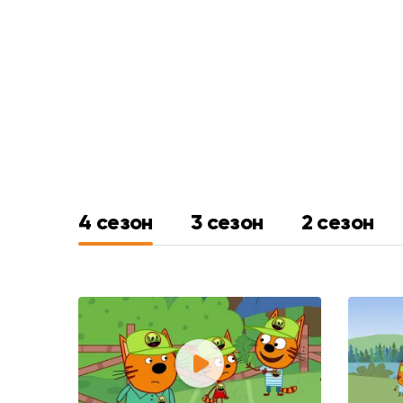
4 сезон
3 сезон
2 сезон