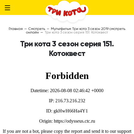
Главная
—
Смотреть
—
Мультфильм Три кота 3 сезон 2019 смотреть
онлайн
—
Три кота 3 сезон серия 151. Котоквест
Три кота 3 сезон серия 151.
Котоквест