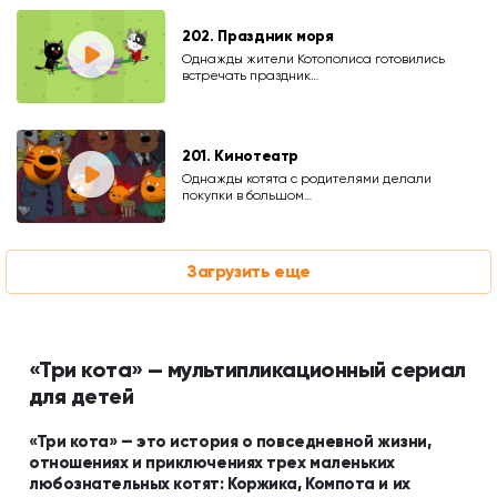
202. Праздник моря
Однажды жители Котополиса готовились
встречать праздник…
201. Кинотеатр
Однажды котята с родителями делали
покупки в большом…
Загрузить еще
«Три кота» — мультипликационный сериал
для детей
«Три кота» — это история о повседневной жизни,
отношениях и приключениях трех маленьких
любознательных котят: Коржика, Компота и их