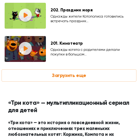
202. Праздник моря
Однажды жители Котополиса готовились
встречать праздник…
201. Кинотеатр
Однажды котята с родителями делали
покупки в большом…
Загрузить еще
«Три кота» — мультипликационный сериал
для детей
«Три кота» — это история о повседневной жизни,
отношениях и приключениях трех маленьких
любознательных котят: Коржика, Компота и их