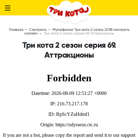
Главная
—
Смотреть
—
Мультфильм Три кота 2 сезон 2018 смотреть
онлайн
—
Три кота 2 сезон серия 69. Аттракционы
Три кота 2 сезон серия 69.
Аттракционы