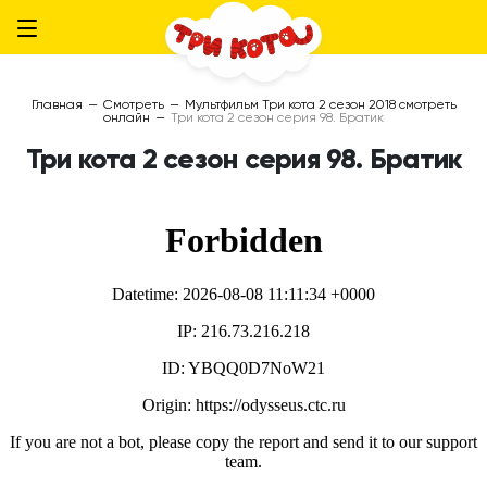
Главная
—
Смотреть
—
Мультфильм Три кота 2 сезон 2018 смотреть
онлайн
—
Три кота 2 сезон серия 98. Братик
Три кота 2 сезон серия 98. Братик