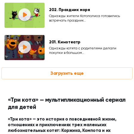
202. Праздник моря
Однажды жители Котополиса готовились
встречать праздник…
201. Кинотеатр
Однажды котята с родителями делали
покупки в большом…
Загрузить еще
«Три кота» — мультипликационный сериал
для детей
«Три кота» — это история о повседневной жизни,
отношениях и приключениях трех маленьких
любознательных котят: Коржика, Компота и их