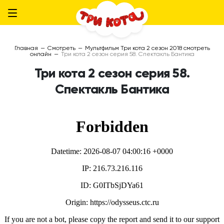
Главная
—
Смотреть
—
Мультфильм Три кота 2 сезон 2018 смотреть
онлайн
—
Три кота 2 сезон серия 58. Спектакль Бантика
Три кота 2 сезон серия 58.
Спектакль Бантика