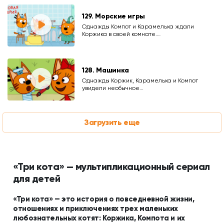
129. Морские игры
Однажды Компот и Карамелька ждали
Коржика в своей комнате.…
128. Машинка
Однажды Коржик, Карамелька и Компот
увидели необычное…
Загрузить еще
«Три кота» — мультипликационный сериал
для детей
«Три кота» — это история о повседневной жизни,
отношениях и приключениях трех маленьких
любознательных котят: Коржика, Компота и их