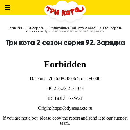
Главная
—
Смотреть
—
Мультфильм Три кота 2 сезон 2018 смотреть
онлайн
—
Три кота 2 сезон серия 92. Зарядка
Три кота 2 сезон серия 92. Зарядка