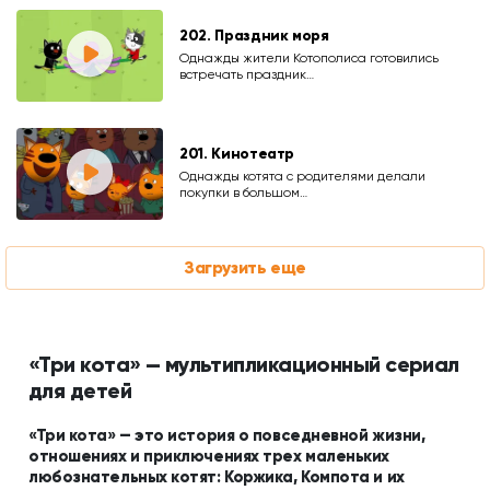
202. Праздник моря
Однажды жители Котополиса готовились
встречать праздник…
201. Кинотеатр
Однажды котята с родителями делали
покупки в большом…
Загрузить еще
«Три кота» — мультипликационный сериал
для детей
«Три кота» — это история о повседневной жизни,
отношениях и приключениях трех маленьких
любознательных котят: Коржика, Компота и их