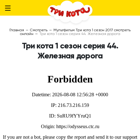
Главная
—
Смотреть
—
Мультфильм Три кота 1 сезон 2017 смотреть
онлайн
—
Три кота 1 сезон серия 44. Железная дорога
Три кота 1 сезон серия 44.
Железная дорога