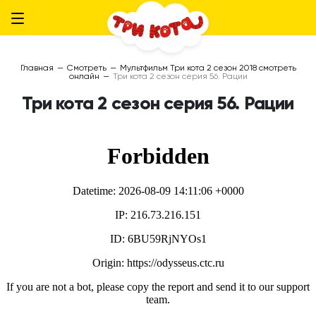
Главная
—
Смотреть
—
Мультфильм Три кота 2 сезон 2018 смотреть
онлайн
—
Три кота 2 сезон серия 56. Рации
Три кота 2 сезон серия 56. Рации