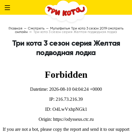
Главная
—
Смотреть
—
Мультфильм Три кота 3 сезон 2019 смотреть
онлайн
—
Три кота 3 сезон серия Желтая подводная лодка
Три кота 3 сезон серия Желтая
подводная лодка