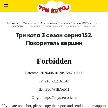
Главная
—
Смотреть
—
Мультфильм Три кота 3 сезон 2019 смотреть
онлайн
—
Три кота 3 сезон серия 152. Покоритель вершин
Три кота 3 сезон серия 152.
Покоритель вершин