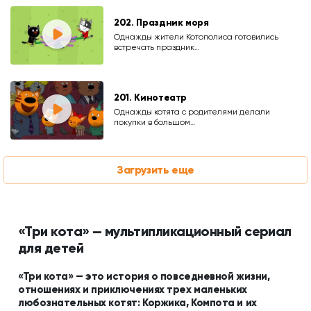
202. Праздник моря
Однажды жители Котополиса готовились
встречать праздник…
201. Кинотеатр
Однажды котята с родителями делали
покупки в большом…
Загрузить еще
«Три кота» — мультипликационный сериал
для детей
«Три кота» — это история о повседневной жизни,
отношениях и приключениях трех маленьких
любознательных котят: Коржика, Компота и их