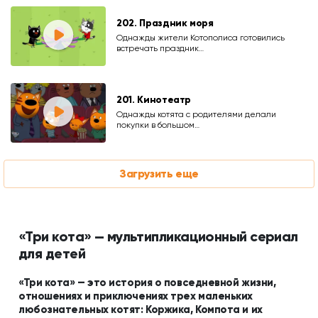
202. Праздник моря
Однажды жители Котополиса готовились
встречать праздник…
201. Кинотеатр
Однажды котята с родителями делали
покупки в большом…
Загрузить еще
«Три кота» — мультипликационный сериал
для детей
«Три кота» — это история о повседневной жизни,
отношениях и приключениях трех маленьких
любознательных котят: Коржика, Компота и их