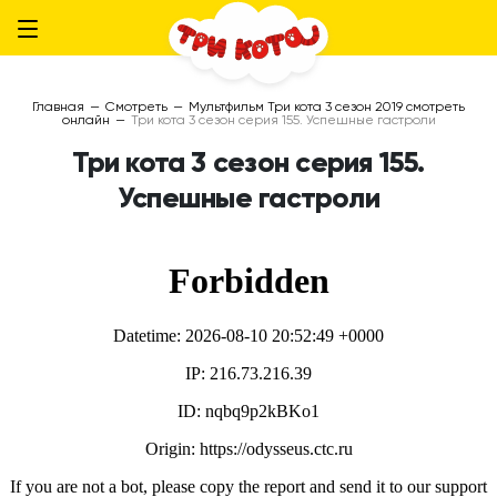
Главная
—
Смотреть
—
Мультфильм Три кота 3 сезон 2019 смотреть
онлайн
—
Три кота 3 сезон серия 155. Успешные гастроли
Три кота 3 сезон серия 155.
Успешные гастроли