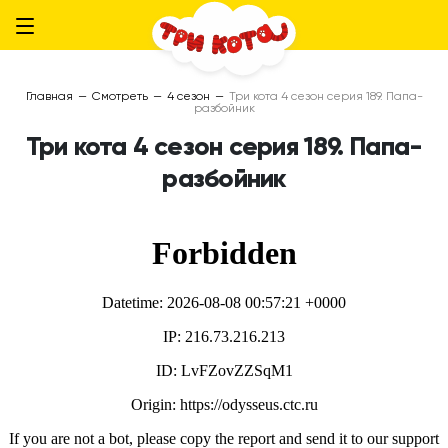
Главная
—
Смотреть
—
4 сезон
—
Три кота 4 сезон серия 189. Папа-
разбойник
Три кота 4 сезон серия 189. Папа-
разбойник