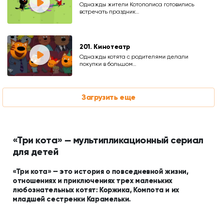
Однажды жители Котополиса готовились
встречать праздник…
201. Кинотеатр
Однажды котята с родителями делали
покупки в большом…
Загрузить еще
«Три кота» — мультипликационный сериал
для детей
«Три кота» — это история о повседневной жизни,
отношениях и приключениях трех маленьких
любознательных котят: Коржика, Компота и их
младшей сестренки Карамельки.