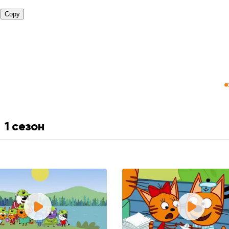
1 сезон