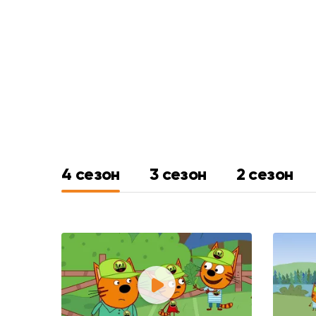
4 сезон
3 сезон
2 сезон