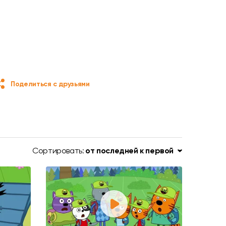
Поделиться с друзьями
Сортировать:
от последней к первой