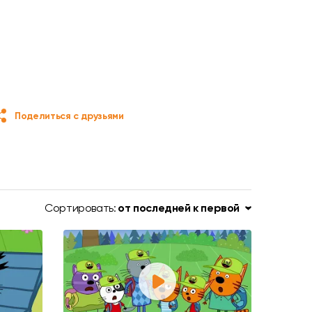
Поделиться с друзьями
Сортировать:
от последней к первой