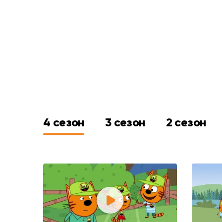
4 сезон
3 сезон
2 сезон