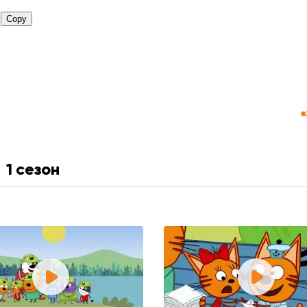
1 сезон