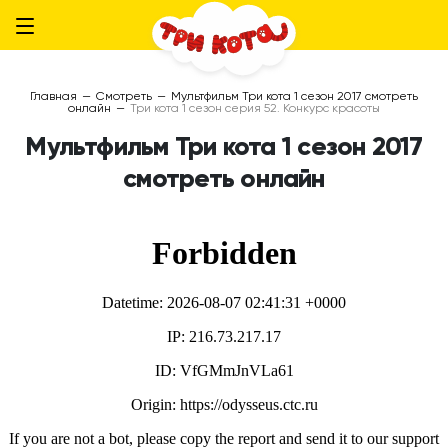
Главная
—
Смотреть
—
Мультфильм Три кота 1 сезон 2017 смотреть
онлайн
—
Три кота 1 сезон серия 52. Конкурс красоты
Мультфильм Три кота 1 сезон 2017
смотреть онлайн