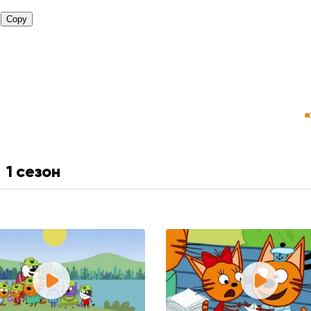
1 сезон