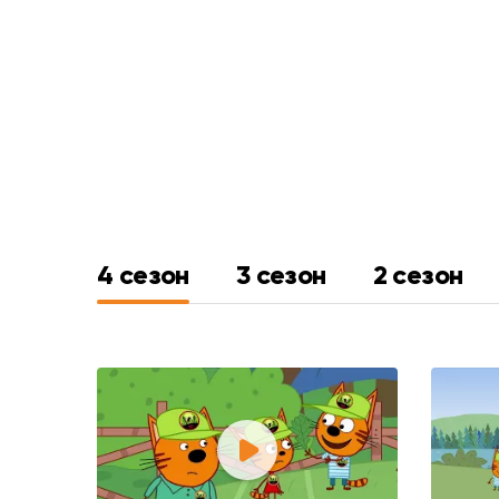
4 сезон
3 сезон
2 сезон