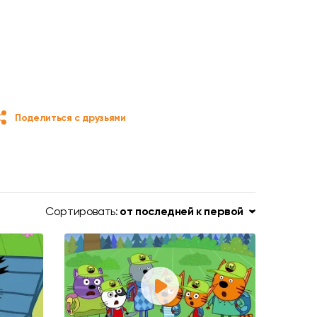
Поделиться с друзьями
Сортировать:
от последней к первой