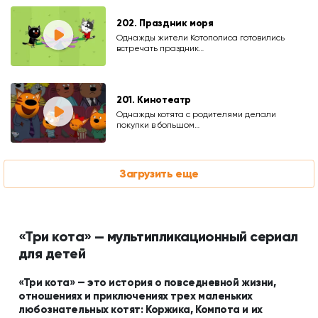
202. Праздник моря
Однажды жители Котополиса готовились
встречать праздник…
201. Кинотеатр
Однажды котята с родителями делали
покупки в большом…
Загрузить еще
«Три кота» — мультипликационный сериал
для детей
«Три кота» — это история о повседневной жизни,
отношениях и приключениях трех маленьких
любознательных котят: Коржика, Компота и их