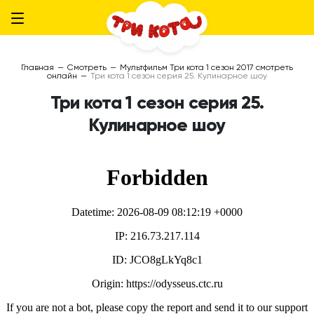
Главная
—
Смотреть
—
Мультфильм Три кота 1 сезон 2017 смотреть
онлайн
—
Три кота 1 сезон серия 25. Кулинарное шоу
Три кота 1 сезон серия 25.
Кулинарное шоу