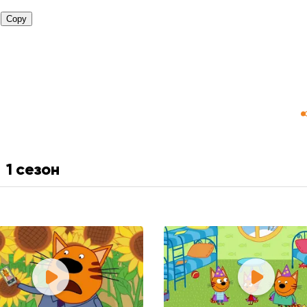
1 сезон