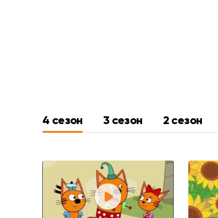
4 сезон
3 сезон
2 сезон