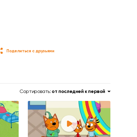
Поделиться с друзьями
Сортировать:
от последней к первой