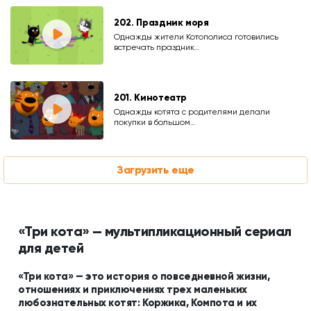
202. Праздник моря
Однажды жители Котополиса готовились
встречать праздник…
201. Кинотеатр
Однажды котята с родителями делали
покупки в большом…
Загрузить еще
«Три кота» — мультипликационный сериал
для детей
«Три кота» — это история о повседневной жизни,
отношениях и приключениях трех маленьких
любознательных котят: Коржика, Компота и их