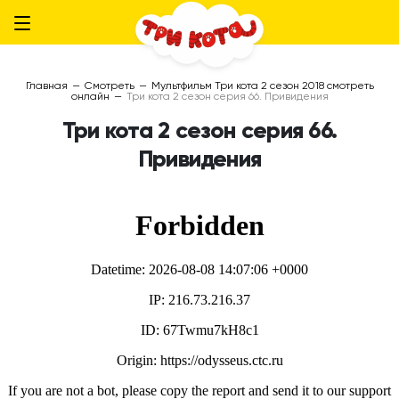
Главная
—
Смотреть
—
Мультфильм Три кота 2 сезон 2018 смотреть
онлайн
—
Три кота 2 сезон серия 66. Привидения
Три кота 2 сезон серия 66.
Привидения