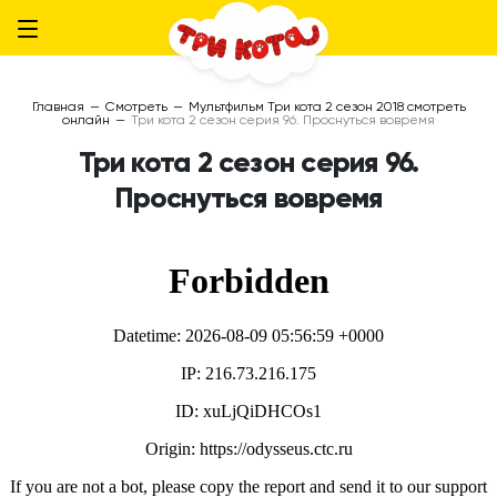
Главная
—
Смотреть
—
Мультфильм Три кота 2 сезон 2018 смотреть
онлайн
—
Три кота 2 сезон серия 96. Проснуться вовремя
Три кота 2 сезон серия 96.
Проснуться вовремя