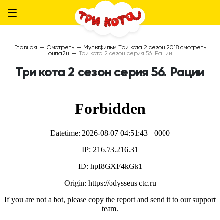
Главная
—
Смотреть
—
Мультфильм Три кота 2 сезон 2018 смотреть
онлайн
—
Три кота 2 сезон серия 56. Рации
Три кота 2 сезон серия 56. Рации