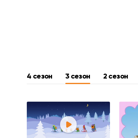
4 сезон
3 сезон
2 сезон