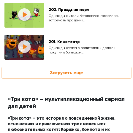
202. Праздник моря
Однажды жители Котополиса готовились
встречать праздник…
201. Кинотеатр
Однажды котята с родителями делали
покупки в большом…
Загрузить еще
«Три кота» — мультипликационный сериал
для детей
«Три кота» — это история о повседневной жизни,
отношениях и приключениях трех маленьких
любознательных котят: Коржика, Компота и их