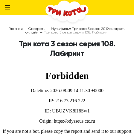
Главная
—
Смотреть
—
Мультфильм Три кота 3 сезон 2019 смотреть
онлайн
—
Три кота 3 сезон серия 108. Лабиринт
Три кота 3 сезон серия 108.
Лабиринт