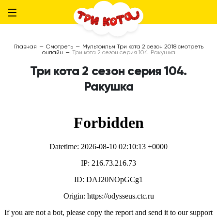
Главная
—
Смотреть
—
Мультфильм Три кота 2 сезон 2018 смотреть
онлайн
—
Три кота 2 сезон серия 104. Ракушка
Три кота 2 сезон серия 104.
Ракушка