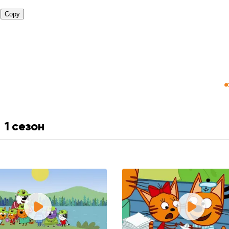
1 сезон