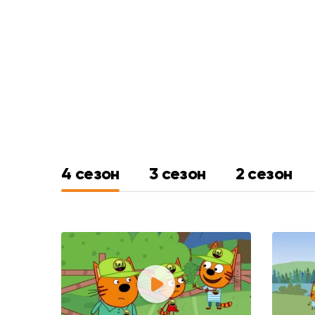
4 сезон
3 сезон
2 сезон