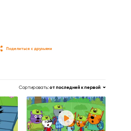
Поделиться с друзьями
Сортировать:
от последней к первой