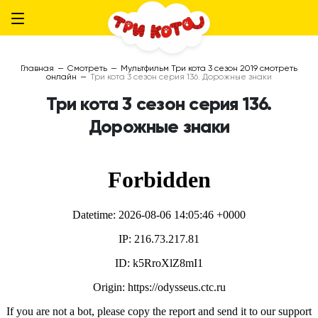
Главная
—
Смотреть
—
Мультфильм Три кота 3 сезон 2019 смотреть
онлайн
—
Три кота 3 сезон серия 136. Дорожные знаки
Три кота 3 сезон серия 136.
Дорожные знаки