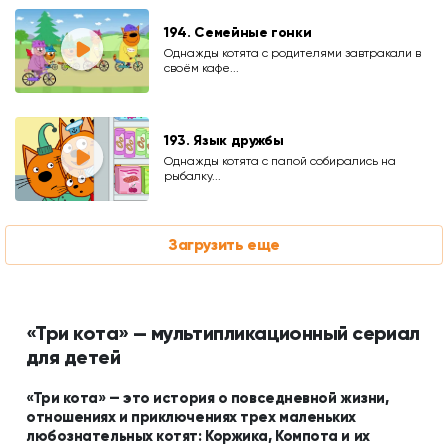
194. Семейные гонки
Однажды котята с родителями завтракали в
своём кафе...
193. Язык дружбы
Однажды котята с папой собирались на
рыбалку...
Загрузить еще
«Три кота» — мультипликационный сериал
для детей
«Три кота» — это история о повседневной жизни,
отношениях и приключениях трех маленьких
любознательных котят: Коржика, Компота и их